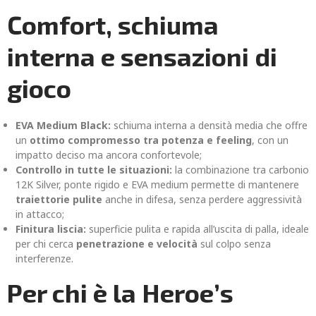
Comfort, schiuma
interna e sensazioni di
gioco
EVA Medium Black:
schiuma interna a densità media che offre
un
ottimo compromesso tra potenza e feeling
, con un
impatto deciso ma ancora confortevole;
Controllo in tutte le situazioni:
la combinazione tra carbonio
12K Silver, ponte rigido e EVA medium permette di mantenere
traiettorie pulite
anche in difesa, senza perdere aggressività
in attacco;
Finitura liscia:
superficie pulita e rapida all’uscita di palla, ideale
per chi cerca
penetrazione e velocità
sul colpo senza
interferenze.
Per chi è la Heroe’s