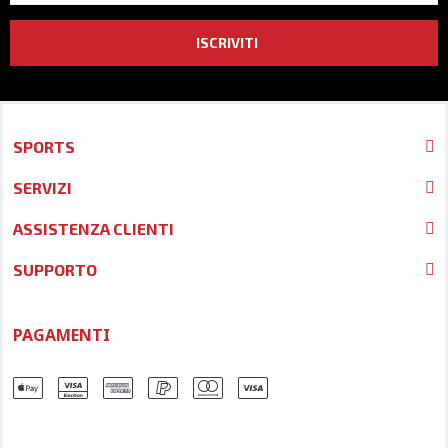
ISCRIVITI
SPORTS
SERVIZI
ASSISTENZA CLIENTI
SUPPORTO
PAGAMENTI