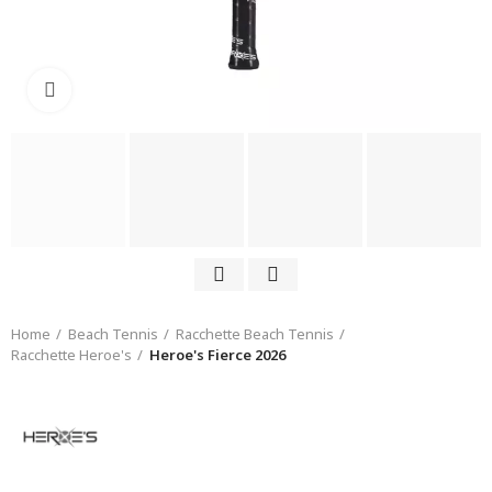
Click to enlarge
Home
Beach Tennis
Racchette Beach Tennis
Racchette Heroe's
Heroe's Fierce 2026