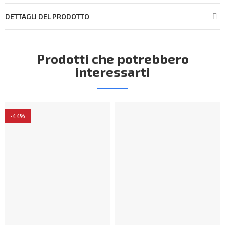
DETTAGLI DEL PRODOTTO
Prodotti che potrebbero
interessarti
-44%