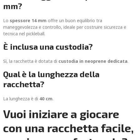
mm?
Lo
spessore 14 mm
offre un buon equilibrio tra
maneggevolezza e controllo, ideale per costruire sicurezza e
tecnica nel pickleball.
È inclusa una custodia?
Sì, la racchetta è dotata di
custodia in neoprene dedicata
.
Qual è la lunghezza della
racchetta?
La lunghezza è di
40 cm
.
Vuoi iniziare a giocare
con una racchetta facile,