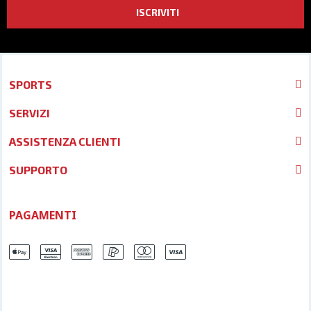
ISCRIVITI
SPORTS
SERVIZI
ASSISTENZA CLIENTI
SUPPORTO
PAGAMENTI