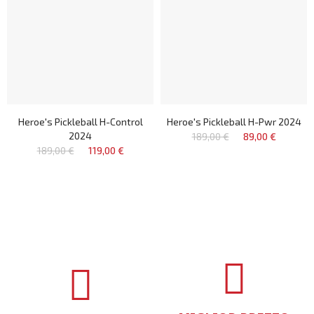
Heroe's Pickleball H-Control
Heroe's Pickleball H-Pwr 2024
2024
189,00 €
89,00 €
189,00 €
119,00 €