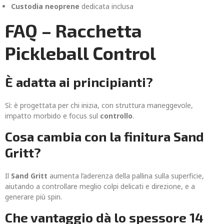
Custodia neoprene
dedicata inclusa
FAQ – Racchetta
Pickleball Control
È adatta ai principianti?
Sì: è progettata per chi inizia, con struttura maneggevole,
impatto morbido e focus sul
controllo
.
Cosa cambia con la finitura Sand
Gritt?
Il
Sand Gritt
aumenta l’aderenza della pallina sulla superficie,
aiutando a controllare meglio colpi delicati e direzione, e a
generare più spin.
Che vantaggio dà lo spessore 14