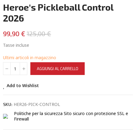
Heroe's Pickleball Control
2026
99,90 €
125,00 €
Tasse incluse
Ultimi articoli in magazzino
AGGIUNGI AL CARRELLO
Add to Wishlist
HER26-PICK-CONTROL
SKU:
Politiche per la sicurezza
Sito sicuro con protezione SSL e
Firewall