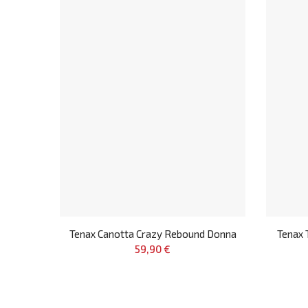
Tenax Canotta Crazy Rebound Donna
Tenax 
59,90 €