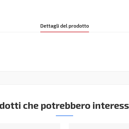
Dettagli del prodotto
dotti che potrebbero interess