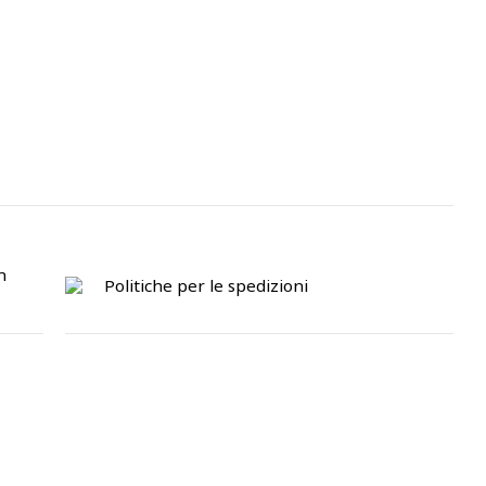
n
Politiche per le spedizioni