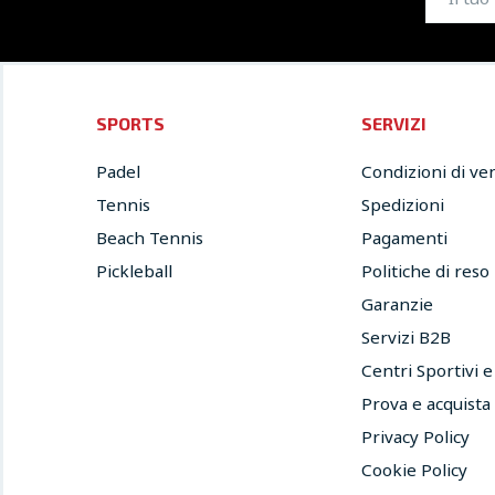
SPORTS
SERVIZI
Padel
Condizioni di ve
Tennis
Spedizioni
Beach Tennis
Pagamenti
Pickleball
Politiche di reso
Garanzie
Servizi B2B
Centri Sportivi 
Prova e acquista
Privacy Policy
Cookie Policy