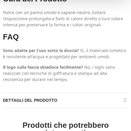
Pulire con un panno umido e sapone neutro. Evitare
l'esposizione prolungata a fonti di calore diretto o luce solare
intensa per preservare la forma e i colori originali.
FAQ
Sono adatte per l'uso sotto la doccia?
Sì, il materiale sintetico
è resistente all'acqua e progettato per ambienti umidi.
Il logo sulla fascia sbiadisce facilmente?
No, i loghi sono
realizzati con tecniche di goffratura e stampa ad alta
resistenza per durare nel tempo.
DETTAGLI DEL PRODOTTO
Prodotti che potrebbero