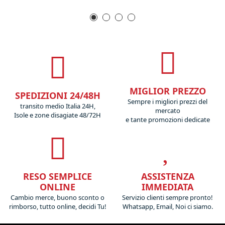
MIGLIOR PREZZO
SPEDIZIONI 24/48H
Sempre i migliori prezzi del
transito medio Italia 24H,
mercato
Isole e zone disagiate 48/72H
e tante promozioni dedicate
RESO SEMPLICE
ASSISTENZA
ONLINE
IMMEDIATA
Cambio merce, buono sconto o
Servizio clienti sempre pronto!
rimborso, tutto online, decidi Tu!
Whatsapp, Email, Noi ci siamo.