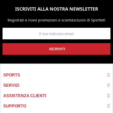
ISCRIVITI ALLA NOSTRA NEWSLETTER
Registrati e ricevi promozioni
e sconti
esclusivi di Sportlet!
ISCRIVITI
SPORTS
SERVIZI
ASSISTENZA CLIENTI
SUPPORTO