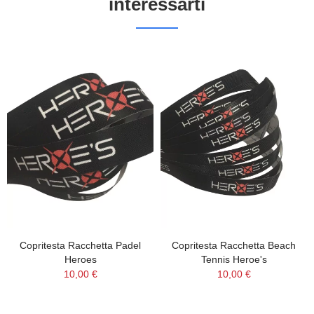
interessarti
Copritesta Racchetta Padel
Copritesta Racchetta Beach
Heroes
Tennis Heroe's
10,00 €
10,00 €