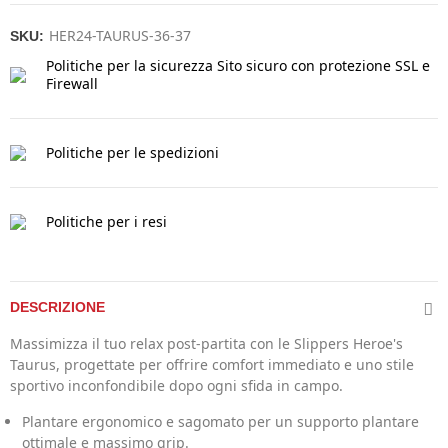
HER24-TAURUS-36-37
SKU:
Politiche per la sicurezza
Sito sicuro con protezione SSL e
Firewall
Politiche per le spedizioni
Politiche per i resi
DESCRIZIONE
Massimizza il tuo relax post-partita con le Slippers Heroe's
Taurus, progettate per offrire comfort immediato e uno stile
sportivo inconfondibile dopo ogni sfida in campo.
Plantare ergonomico e sagomato per un supporto plantare
ottimale e massimo grip.