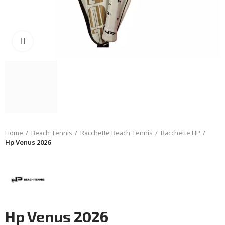
Click to enlarge
Home
Beach Tennis
Racchette Beach Tennis
Racchette HP
Hp Venus 2026
Hp Venus 2026