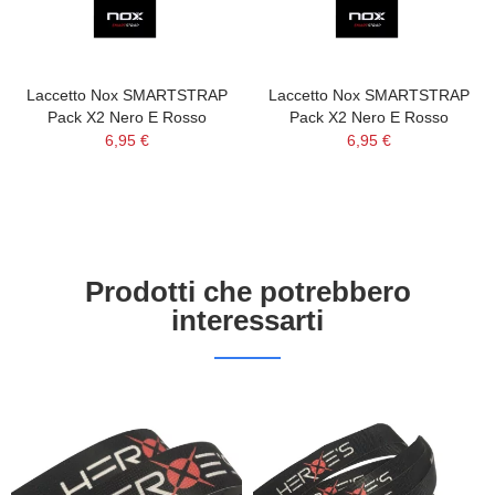
Laccetto Nox SMARTSTRAP
Laccetto Nox SMARTSTRAP
Pack X2 Nero E Rosso
Pack X2 Nero E Rosso
6,95 €
6,95 €
Prodotti che potrebbero
interessarti