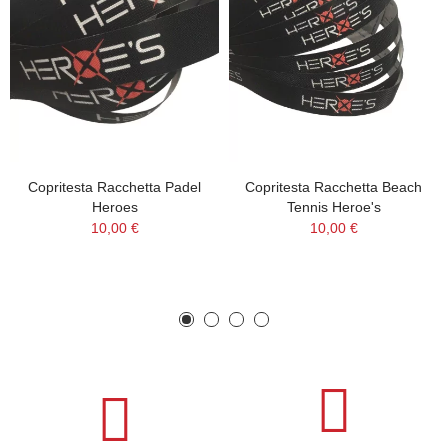
Copritesta Racchetta Padel
Copritesta Racchetta Beach
Heroes
Tennis Heroe's
10,00 €
10,00 €