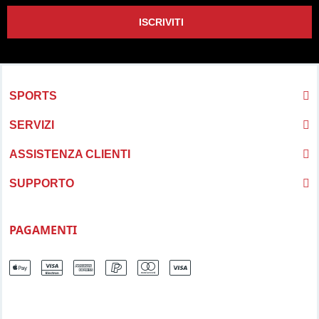
ISCRIVITI
SPORTS
SERVIZI
ASSISTENZA CLIENTI
SUPPORTO
PAGAMENTI