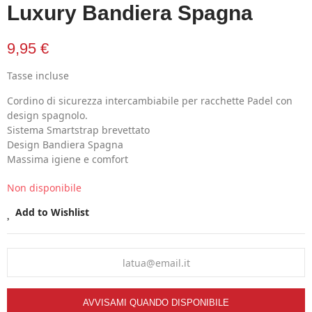
Luxury Bandiera Spagna
9,95 €
Tasse incluse
Cordino di sicurezza intercambiabile per racchette Padel con
design spagnolo.
Sistema Smartstrap brevettato
Design Bandiera Spagna
Massima igiene e comfort
Non disponibile
Add to Wishlist
AVVISAMI QUANDO DISPONIBILE