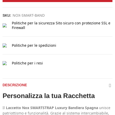
NOX-SMART-BAND
SKU:
Politiche per la sicurezza
Sito sicuro con protezione SSL e
Firewall
Politiche per le spedizioni
Politiche per i resi
DESCRIZIONE
Personalizza la tua Racchetta
Il
Laccetto Nox SMARTSTRAP Luxury Bandiera Spagna
unisce
patriottismo e funzionalità. Grazie al sistema intercambiabile,