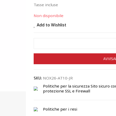
Tasse incluse
Non disponibile
Add to Wishlist
AVVISA
NOX26-AT10-JR
SKU:
Politiche per la sicurezza
Sito sicuro co
protezione SSL e Firewall
Politiche per i resi