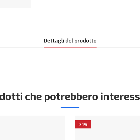
Dettagli del prodotto
dotti che potrebbero interess
-31%