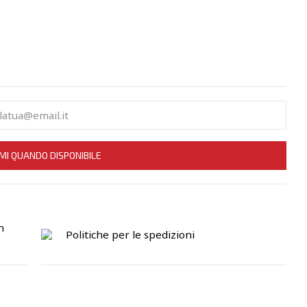
MI QUANDO DISPONIBILE
n
Politiche per le spedizioni