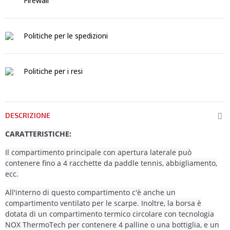
Firewall
Politiche per le spedizioni
Politiche per i resi
DESCRIZIONE
CARATTERISTICHE:
Il compartimento principale con apertura laterale può
contenere fino a 4 racchette da paddle tennis, abbigliamento,
ecc.
All'interno di questo compartimento c'è anche un
compartimento ventilato per le scarpe. Inoltre, la borsa è
dotata di un compartimento termico circolare con tecnologia
NOX ThermoTech per contenere 4 palline o una bottiglia, e un