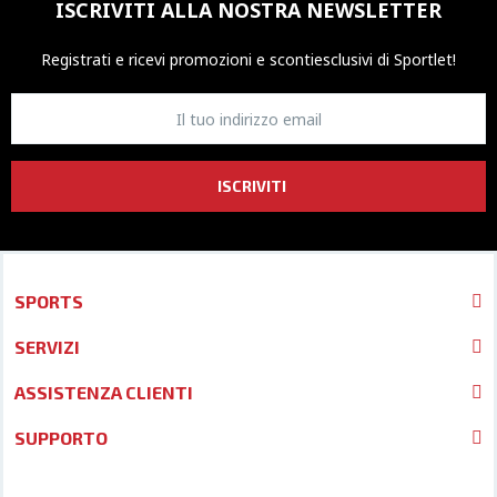
ISCRIVITI ALLA NOSTRA NEWSLETTER
Registrati e ricevi promozioni
e sconti
esclusivi di Sportlet!
ISCRIVITI
SPORTS
SERVIZI
ASSISTENZA CLIENTI
SUPPORTO