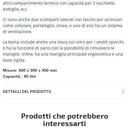
altro compartimento termico con capacità per 3 racchette,
bottiglie, ecc.
Ci sono anche due scomparti laterali con tasche per accessori
come cellulare, portafoglio, chiavi, e uno di essi ha un sistema
di ventilazione.
La borsa include anche una tasca sul retro per i vestiti sporchi,
e ha la funzione di zaino con la possibilità di rimuovere le
maniglie. Infine, ha una maniglia principale ergonomica e una
base rigida.
Misure:
600 x 300 x 450 mm
Capacità
: 80 litri
DETTAGLI DEL PRODOTTO
Prodotti che potrebbero
interessarti