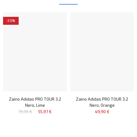
-30%
Zaino Adidas PRO TOUR 3.2
Zaino Adidas PRO TOUR 3.2
Nero, Lime
Nero, Orange
79,95 €
55,97 €
49,90 €