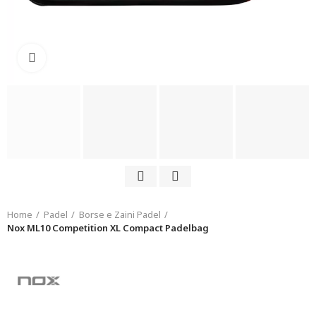
Click to enlarge
Home
Padel
Borse e Zaini Padel
Nox ML10 Competition XL Compact Padelbag