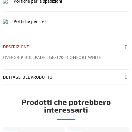
Politiche per le spedizioni
Politiche per i resi
DESCRIZIONE
OVERGRIP BULLPADEL GB-1200 CONFORT WHITE
DETTAGLI DEL PRODOTTO
Prodotti che potrebbero
interessarti