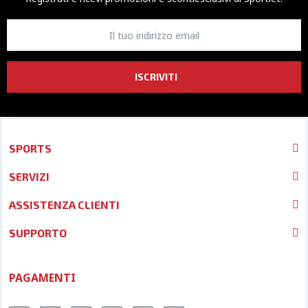
ISCRIVITI
SPORTS
SERVIZI
ASSISTENZA CLIENTI
SUPPORTO
PAGAMENTI