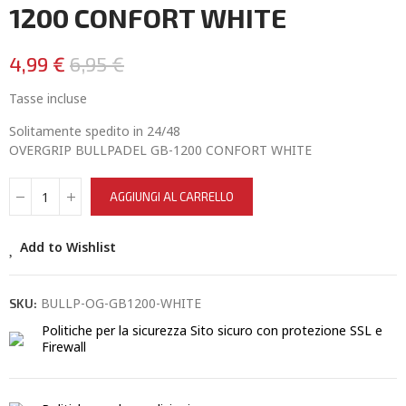
1200 CONFORT WHITE
4,99 €
6,95 €
Tasse incluse
Solitamente spedito in 24/48
OVERGRIP BULLPADEL GB-1200 CONFORT WHITE
AGGIUNGI AL CARRELLO
Add to Wishlist
BULLP-OG-GB1200-WHITE
SKU:
Politiche per la sicurezza
Sito sicuro con protezione SSL e
Firewall