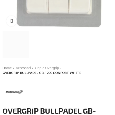
Click to enlarge
Home
Accessori
Grip e Overgrip
OVERGRIP BULLPADEL GB-1200 CONFORT WHITE
OVERGRIP BULLPADEL GB-