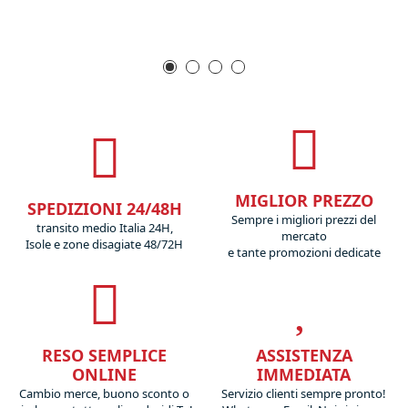
MIGLIOR PREZZO
SPEDIZIONI 24/48H
Sempre i migliori prezzi del
transito medio Italia 24H,
mercato
Isole e zone disagiate 48/72H
e tante promozioni dedicate
RESO SEMPLICE
ASSISTENZA
ONLINE
IMMEDIATA
Cambio merce, buono sconto o
Servizio clienti sempre pronto!