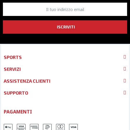
ISCRIVITI
SPORTS
SERVIZI
ASSISTENZA CLIENTI
SUPPORTO
PAGAMENTI