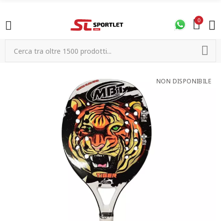
0
NON DISPONIBILE