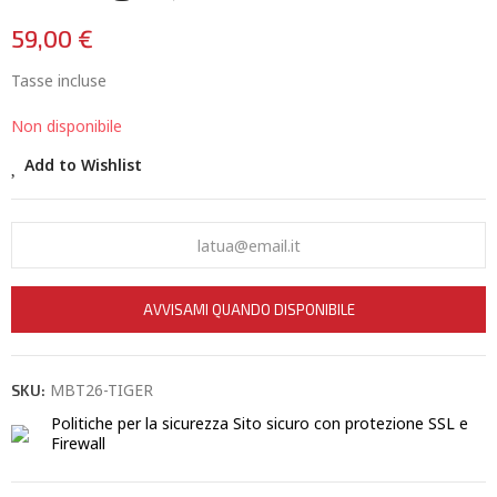
59,00 €
Tasse incluse
Non disponibile
Add to Wishlist
AVVISAMI QUANDO DISPONIBILE
MBT26-TIGER
SKU:
Politiche per la sicurezza
Sito sicuro con protezione SSL e
Firewall