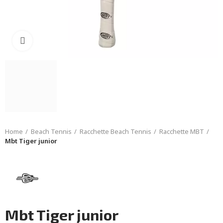
Click to enlarge
Home
Beach Tennis
Racchette Beach Tennis
Racchette MBT
Mbt Tiger junior
Mbt Tiger junior