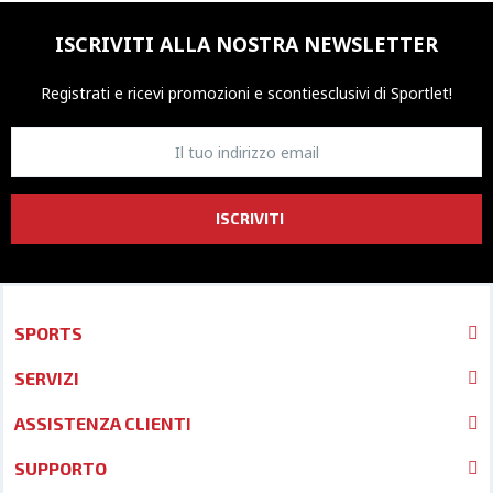
ISCRIVITI ALLA NOSTRA NEWSLETTER
Registrati e ricevi promozioni
e sconti
esclusivi di Sportlet!
ISCRIVITI
SPORTS
SERVIZI
ASSISTENZA CLIENTI
SUPPORTO