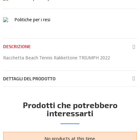
Politiche per i resi
DESCRIZIONE
Racchetta Beach Tennis Rakkettone TRIUMPH 2022
DETTAGLI DEL PRODOTTO
Prodotti che potrebbero
interessarti
No products at this time.