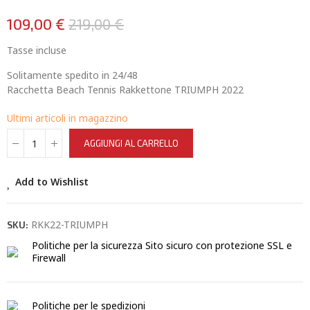
109,00 €
219,00 €
Tasse incluse
Solitamente spedito in 24/48
Racchetta Beach Tennis Rakkettone TRIUMPH 2022
Ultimi articoli in magazzino
AGGIUNGI AL CARRELLO
Add to Wishlist
RKK22-TRIUMPH
SKU:
Politiche per la sicurezza
Sito sicuro con protezione SSL e
Firewall
Politiche per le spedizioni