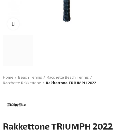
Click to enlarge
Home
Beach Tennis
Racchette Beach Tennis
Racchette Rakkettone
Rakkettone TRIUMPH 2022
Rakkettone TRIUMPH 2022