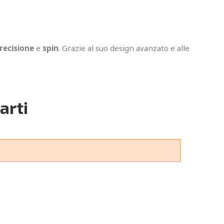
recisione
e
spin
. Grazie al suo design avanzato e alle
arti