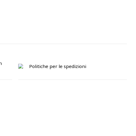
n
Politiche per le spedizioni