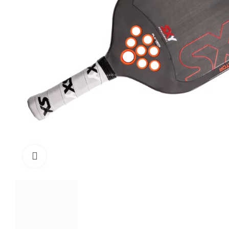
Click to enlarge