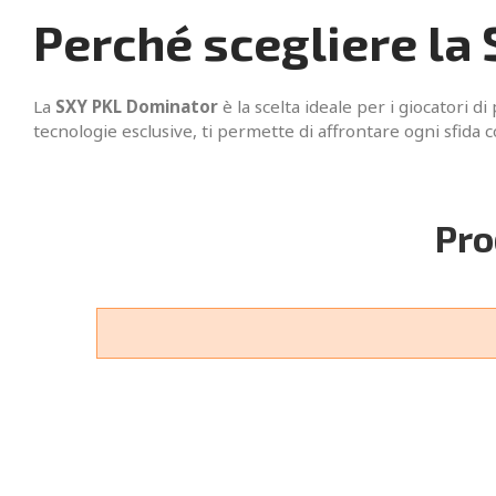
Perché scegliere la
La
SXY PKL Dominator
è la scelta ideale per i giocatori di
tecnologie esclusive, ti permette di affrontare ogni sfida 
Pro