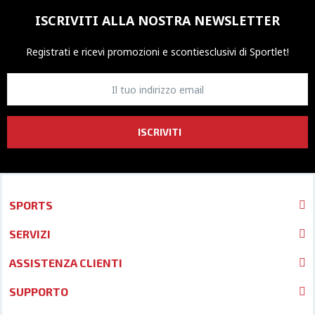
ISCRIVITI ALLA NOSTRA NEWSLETTER
Registrati e ricevi promozioni
e sconti
esclusivi di Sportlet!
ISCRIVITI
SPORTS
SERVIZI
ASSISTENZA CLIENTI
SUPPORTO