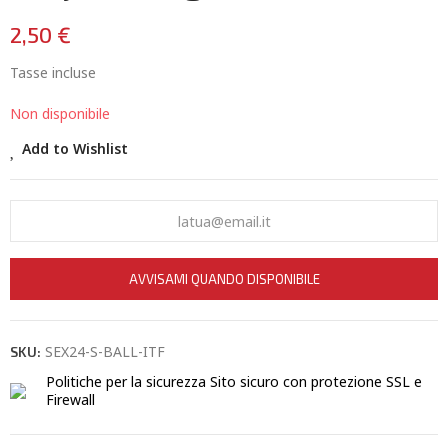
2,50 €
Tasse incluse
Non disponibile
Add to Wishlist
AVVISAMI QUANDO DISPONIBILE
SEX24-S-BALL-ITF
SKU:
Politiche per la sicurezza
Sito sicuro con protezione SSL e
Firewall