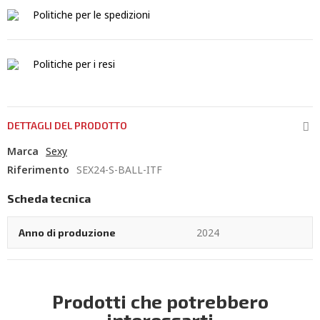
Politiche per le spedizioni
Politiche per i resi
DETTAGLI DEL PRODOTTO
Marca
Sexy
Riferimento
SEX24-S-BALL-ITF
Scheda tecnica
2024
Anno di produzione
Prodotti che potrebbero
interessarti