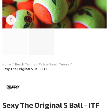
Click to enlarge
Home
Beach Tennis
Palline Beach Tennis
Sexy The Original S Ball - ITF
Sexy The Original S Ball - ITF