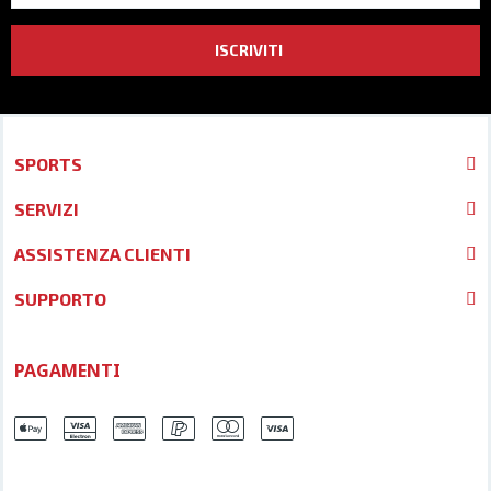
ISCRIVITI
SPORTS
SERVIZI
ASSISTENZA CLIENTI
SUPPORTO
PAGAMENTI