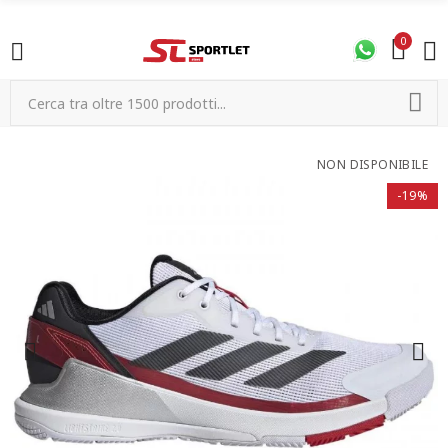
0
NON DISPONIBILE
-19%