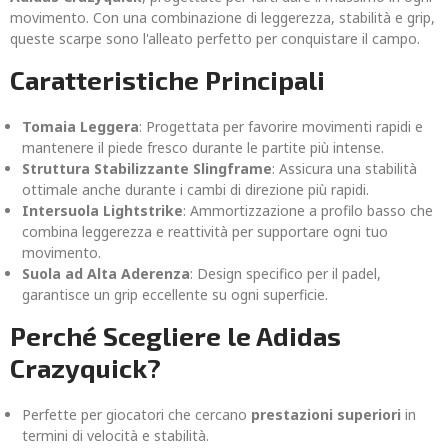
movimento. Con una combinazione di leggerezza, stabilità e grip,
queste scarpe sono l'alleato perfetto per conquistare il campo.
Caratteristiche Principali
Tomaia Leggera
: Progettata per favorire movimenti rapidi e
mantenere il piede fresco durante le partite più intense.
Struttura Stabilizzante Slingframe
: Assicura una stabilità
ottimale anche durante i cambi di direzione più rapidi.
Intersuola Lightstrike
: Ammortizzazione a profilo basso che
combina leggerezza e reattività per supportare ogni tuo
movimento.
Suola ad Alta Aderenza
: Design specifico per il padel,
garantisce un grip eccellente su ogni superficie.
Perché Scegliere le Adidas
Crazyquick?
Perfette per giocatori che cercano
prestazioni superiori
in
termini di velocità e stabilità.