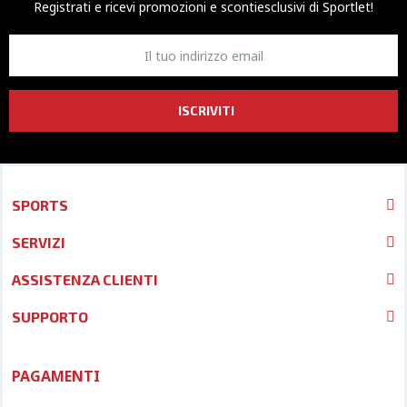
Registrati e ricevi promozioni
e sconti
esclusivi di Sportlet!
ISCRIVITI
SPORTS
SERVIZI
ASSISTENZA CLIENTI
SUPPORTO
PAGAMENTI