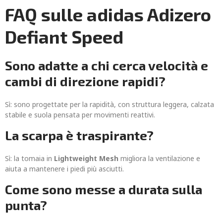
FAQ sulle adidas Adizero
Defiant Speed
Sono adatte a chi cerca velocità e
cambi di direzione rapidi?
Sì: sono progettate per la rapidità, con struttura leggera, calzata
stabile e suola pensata per movimenti reattivi.
La scarpa è traspirante?
Sì: la tomaia in
Lightweight Mesh
migliora la ventilazione e
aiuta a mantenere i piedi più asciutti.
Come sono messe a durata sulla
punta?