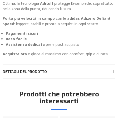
Ottima: la tecnologia
Adituff
protegge l’avampiede, soprattutto
nella zona della punta, riducendo l’usura.
Porta più velocità in campo
con le
adidas Adizero Defiant
Speed
: leggere, stabili e pronte a seguirti in ogni scatto.
Pagamenti sicuri
Reso facile
Assistenza dedicata
pre e post acquisto
Acquista ora
e gioca al massimo con comfort, grip e durata.
DETTAGLI DEL PRODOTTO
Prodotti che potrebbero
interessarti