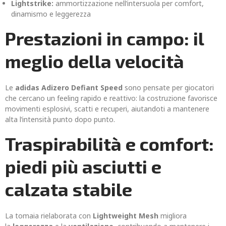
Lightstrike:
ammortizzazione nell’intersuola per comfort,
dinamismo e leggerezza
Prestazioni in campo: il
meglio della velocità
Le
adidas Adizero Defiant Speed
sono pensate per giocatori
che cercano un feeling rapido e reattivo: la costruzione favorisce
movimenti esplosivi, scatti e recuperi, aiutandoti a mantenere
alta l’intensità punto dopo punto.
Traspirabilità e comfort:
piedi più asciutti e
calzata stabile
La tomaia rielaborata con
Lightweight Mesh
migliora