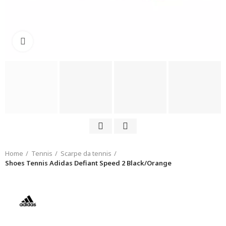
Click to enlarge
Home
Tennis
Scarpe da tennis
Shoes Tennis Adidas Defiant Speed 2 Black/Orange