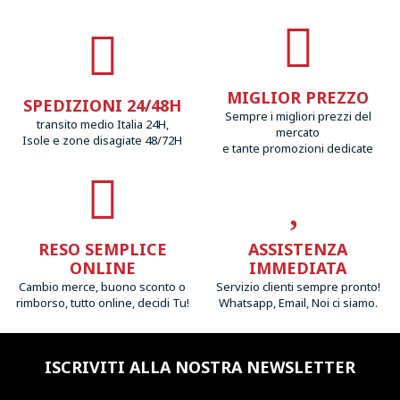
MIGLIOR PREZZO
SPEDIZIONI 24/48H
Sempre i migliori prezzi del
transito medio Italia 24H,
mercato
Isole e zone disagiate 48/72H
e tante promozioni dedicate
RESO SEMPLICE
ASSISTENZA
ONLINE
IMMEDIATA
Cambio merce, buono sconto o
Servizio clienti sempre pronto!
rimborso, tutto online, decidi Tu!
Whatsapp, Email, Noi ci siamo.
ISCRIVITI ALLA NOSTRA NEWSLETTER