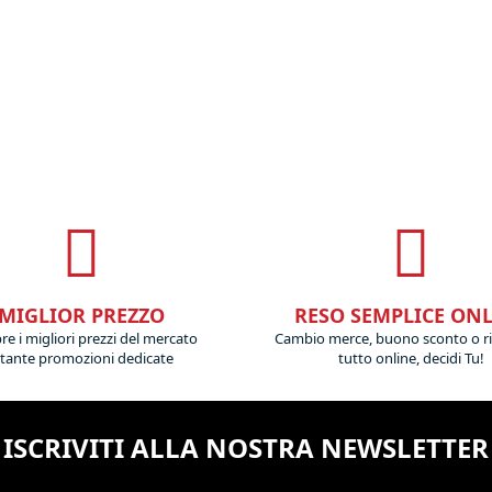
MIGLIOR PREZZO
RESO SEMPLICE ON
e i migliori prezzi del mercato
Cambio merce, buono sconto o r
 tante promozioni dedicate
tutto online, decidi Tu!
ISCRIVITI ALLA NOSTRA NEWSLETTER