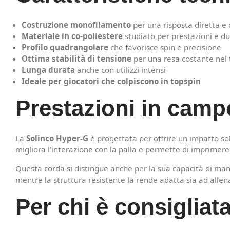
Costruzione monofilamento
per una risposta diretta e 
Materiale in co-poliestere
studiato per prestazioni e d
Profilo quadrangolare
che favorisce spin e precisione
Ottima stabilità di tensione
per una resa costante nel
Lunga durata
anche con utilizzi intensi
Ideale per giocatori che colpiscono in topspin
Prestazioni in camp
La
Solinco Hyper-G
è progettata per offrire un impatto sol
migliora l’interazione con la palla e permette di imprimere 
Questa corda si distingue anche per la sua capacità di ma
mentre la struttura resistente la rende adatta sia ad alle
Per chi è consigliat