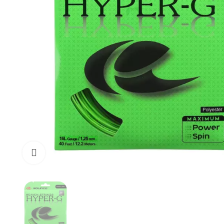
Click to enlarge