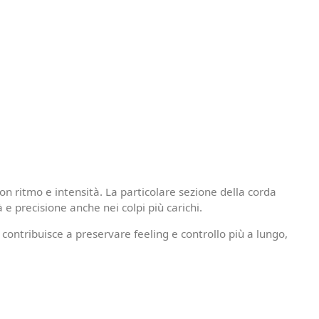
on ritmo e intensità. La particolare sezione della corda
e precisione anche nei colpi più carichi.
contribuisce a preservare feeling e controllo più a lungo,