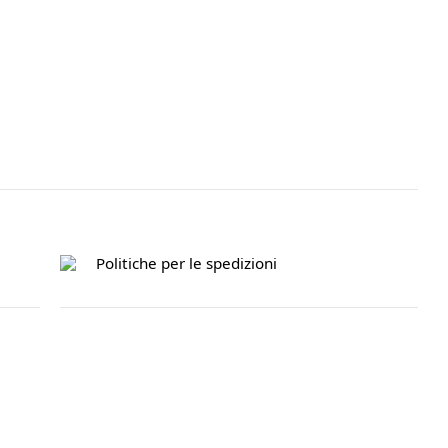
Politiche per le spedizioni