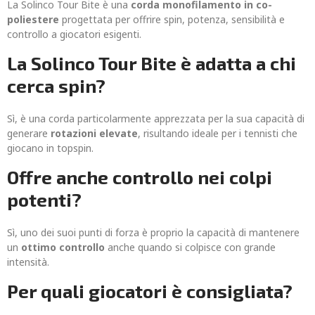
La Solinco Tour Bite è una
corda monofilamento in co-
poliestere
progettata per offrire spin, potenza, sensibilità e
controllo a giocatori esigenti.
La Solinco Tour Bite è adatta a chi
cerca spin?
Sì, è una corda particolarmente apprezzata per la sua capacità di
generare
rotazioni elevate
, risultando ideale per i tennisti che
giocano in topspin.
Offre anche controllo nei colpi
potenti?
Sì, uno dei suoi punti di forza è proprio la capacità di mantenere
un
ottimo controllo
anche quando si colpisce con grande
intensità.
Per quali giocatori è consigliata?