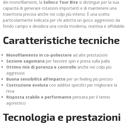
dei monofilamenti, la
Solinco Tour Bite
si distingue per la sua
capacità di generare rotazioni importanti e di mantenere una
traiettoria precisa anche nei colpi più intensi. È una scelta
particolarmente indicata per chi adotta un gioco aggressivo da
fondo campo e desidera una corda moderna, reattiva e affidabile.
Caratteristiche tecniche
Monofilamento in co-poliestere
ad alte prestazioni
Sezione sagomata
per favorire spin e presa sulla palla
Ottimo mix di potenza e controllo
anche nei colpi più
aggressivi
Buona sensibilità all’impatto
per un feeling più preciso
Costruzione evoluta
con additivi specifici per migliorare la
resa
Risposta stabile e performante
pensata per il tennis
agonistico
Tecnologia e prestazioni