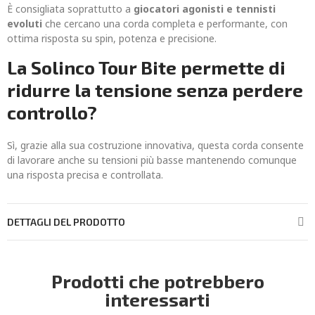
È consigliata soprattutto a
giocatori agonisti e tennisti
evoluti
che cercano una corda completa e performante, con
ottima risposta su spin, potenza e precisione.
La Solinco Tour Bite permette di
ridurre la tensione senza perdere
controllo?
Sì, grazie alla sua costruzione innovativa, questa corda consente
di lavorare anche su tensioni più basse mantenendo comunque
una risposta precisa e controllata.
DETTAGLI DEL PRODOTTO
Prodotti che potrebbero
interessarti