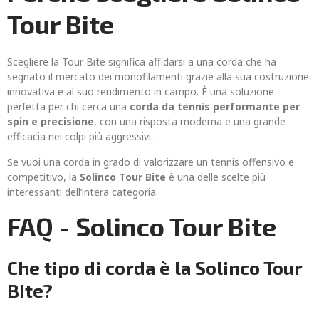
Tour Bite
Scegliere la Tour Bite significa affidarsi a una corda che ha
segnato il mercato dei monofilamenti grazie alla sua costruzione
innovativa e al suo rendimento in campo. È una soluzione
perfetta per chi cerca una
corda da tennis performante per
spin e precisione
, con una risposta moderna e una grande
efficacia nei colpi più aggressivi.
Se vuoi una corda in grado di valorizzare un tennis offensivo e
competitivo, la
Solinco Tour Bite
è una delle scelte più
interessanti dell’intera categoria.
FAQ - Solinco Tour Bite
Che tipo di corda è la Solinco Tour
Bite?