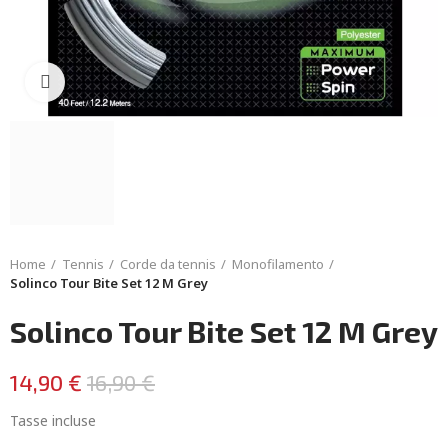
Click to enlarge
Home
Tennis
Corde da tennis
Monofilamento
Solinco Tour Bite Set 12 M Grey
Solinco Tour Bite Set 12 M Grey
14,90 €
16,90 €
Tasse incluse