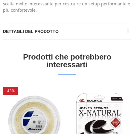
scelta molto interessante per costruire un setup performante e
più confortevole.
DETTAGLI DEL PRODOTTO
Prodotti che potrebbero
interessarti
-43%