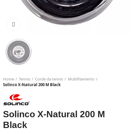
Click to enlarge
Home
Tennis
Corde da tennis
Multifilamento
Solinco X-Natural 200 M Black
Solinco X-Natural 200 M
Black