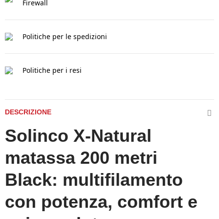
Firewall
Politiche per le spedizioni
Politiche per i resi
DESCRIZIONE
Solinco X-Natural
matassa 200 metri
Black: multifilamento
con potenza, comfort e