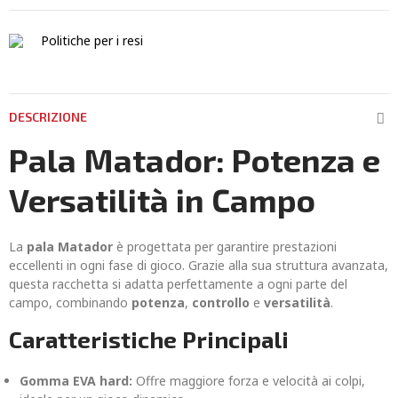
Politiche per i resi
DESCRIZIONE
Pala Matador: Potenza e
Versatilità in Campo
La
pala Matador
è progettata per garantire prestazioni
eccellenti in ogni fase di gioco. Grazie alla sua struttura avanzata,
questa racchetta si adatta perfettamente a ogni parte del
campo, combinando
potenza
,
controllo
e
versatilità
.
Caratteristiche Principali
Gomma EVA hard:
Offre maggiore forza e velocità ai colpi,