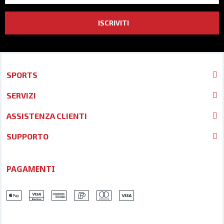
ISCRIVITI
SPORTS
SERVIZI
ASSISTENZA CLIENTI
SUPPORTO
PAGAMENTI