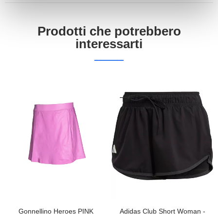
Prodotti che potrebbero
interessarti
Gonnellino Heroes PINK
Adidas Club Short Woman -