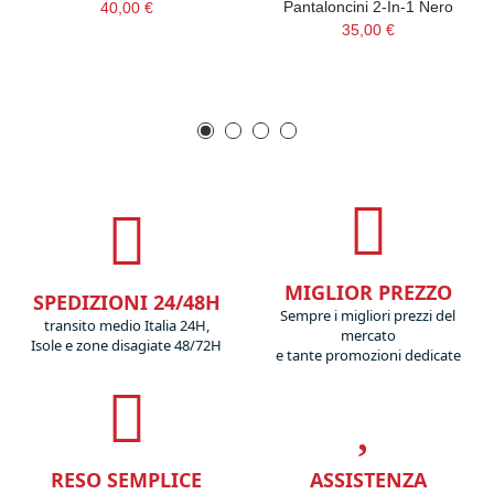
Pantaloncini 2-In-1 Nero
40,00 €
35,00 €
MIGLIOR PREZZO
SPEDIZIONI 24/48H
Sempre i migliori prezzi del
transito medio Italia 24H,
mercato
Isole e zone disagiate 48/72H
e tante promozioni dedicate
RESO SEMPLICE
ASSISTENZA