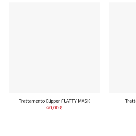
Trattamento Glipper FLATTY MASK
Trat
40,00 €