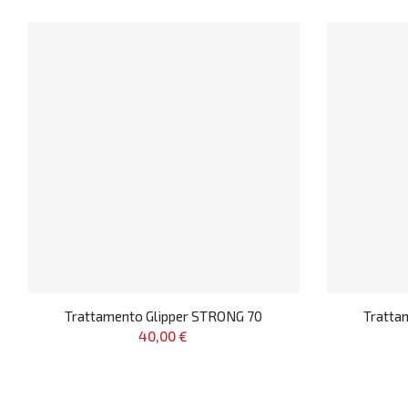
Trattamento Glipper STRONG 70
Tratta
40,00 €