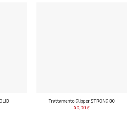
SOLID
Trattamento Glipper STRONG 80
40,00 €