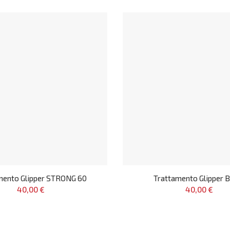
mento Glipper STRONG 60
Trattamento Glipper 
40,00 €
40,00 €