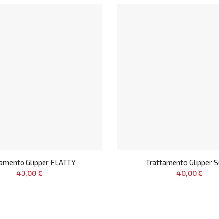
tamento Glipper FLATTY
Trattamento Glipper 
40,00 €
40,00 €