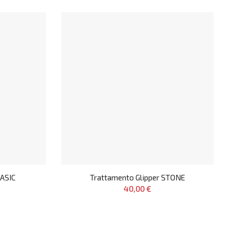
BASIC
Trattamento Glipper STONE
40,00 €