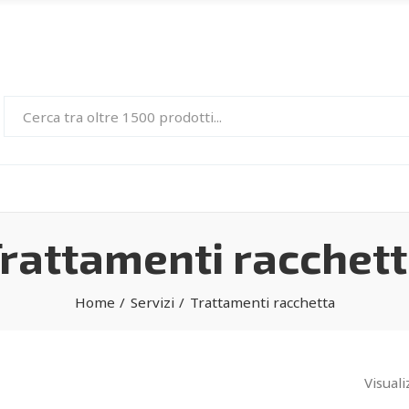
rattamenti racchet
Home
Servizi
Trattamenti racchetta
Visuali