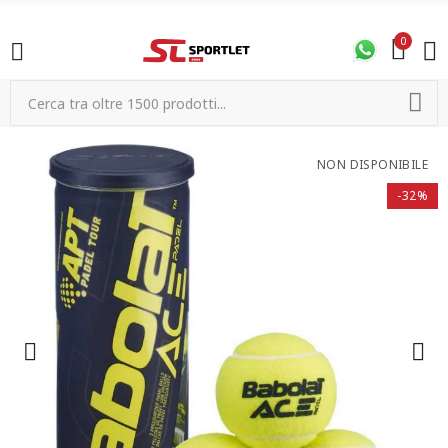
0
NON DISPONIBILE
-32%