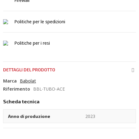
Firewall
Politiche per le spedizioni
Politiche per i resi
DETTAGLI DEL PRODOTTO
Marca
Babolat
Riferimento
BBL-TUBO-ACE
Scheda tecnica
2023
Anno di produzione