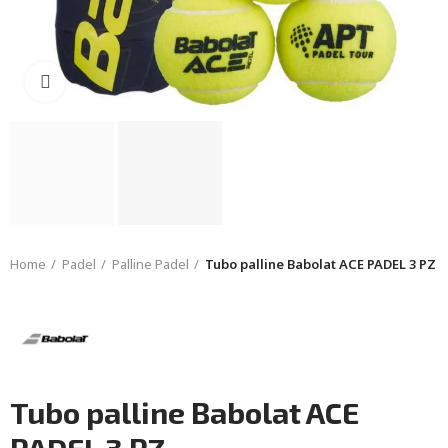
Click to enlarge
Home
Padel
Palline Padel
Tubo palline Babolat ACE PADEL 3 PZ
Tubo palline Babolat ACE