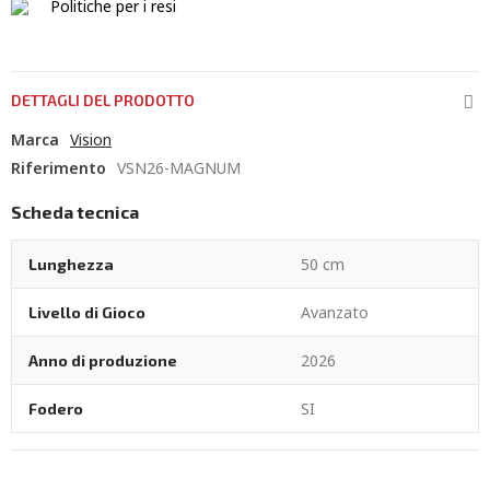
Politiche per i resi
DETTAGLI DEL PRODOTTO
Marca
Vision
Riferimento
VSN26-MAGNUM
Scheda tecnica
50 cm
Lunghezza
Avanzato
Livello di Gioco
2026
Anno di produzione
SI
Fodero