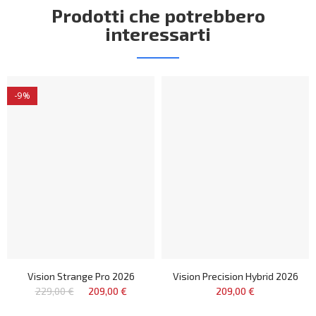
Prodotti che potrebbero
interessarti
-9%
Vision Strange Pro 2026
Vision Precision Hybrid 2026
229,00 €
209,00 €
209,00 €