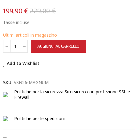
199,90 €
229,00 €
Tasse incluse
Ultimi articoli in magazzino
AGGIUNGI AL CARRELLO
Add to Wishlist
VSN26-MAGNUM
SKU:
Politiche per la sicurezza
Sito sicuro con protezione SSL e
Firewall
Politiche per le spedizioni