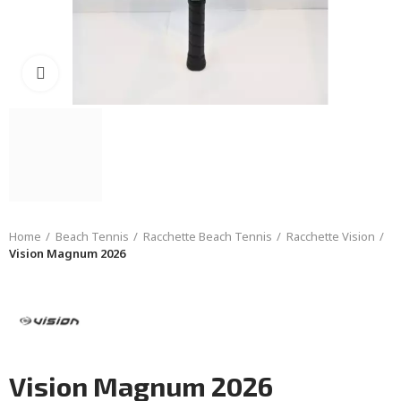
Click to enlarge
Home
Beach Tennis
Racchette Beach Tennis
Racchette Vision
Vision Magnum 2026
Vision Magnum 2026