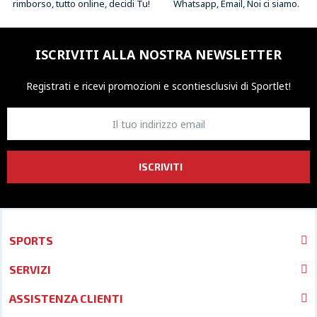
rimborso, tutto online, decidi Tu!
Whatsapp, Email, Noi ci siamo.
ISCRIVITI ALLA NOSTRA NEWSLETTER
Registrati e ricevi promozioni
e sconti
esclusivi di Sportlet!
ISCRIVITI
SPORTS
SERVIZI
ASSISTENZA CLIENTI