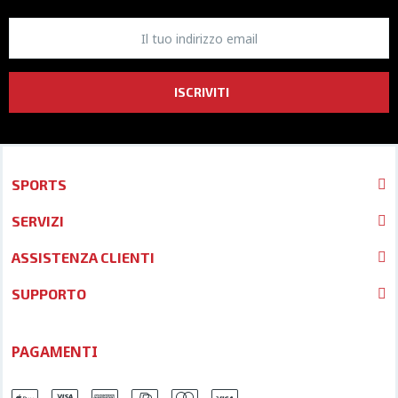
ISCRIVITI
SPORTS
SERVIZI
ASSISTENZA CLIENTI
SUPPORTO
PAGAMENTI