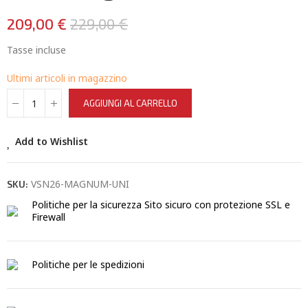
209,00 €
229,00 €
Tasse incluse
Ultimi articoli in magazzino
AGGIUNGI AL CARRELLO
Add to Wishlist
VSN26-MAGNUM-UNI
SKU:
Politiche per la sicurezza
Sito sicuro con protezione SSL e
Firewall
Politiche per le spedizioni