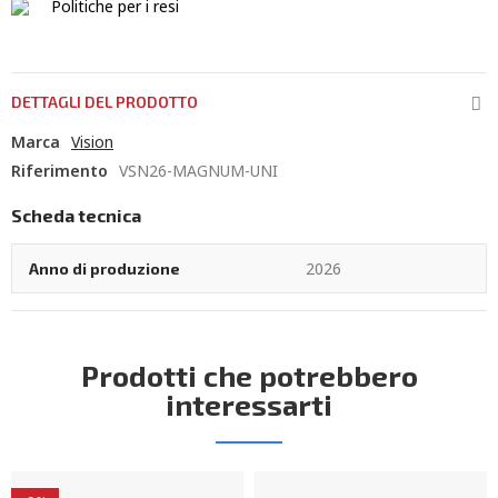
Politiche per i resi
DETTAGLI DEL PRODOTTO
Marca
Vision
Riferimento
VSN26-MAGNUM-UNI
Scheda tecnica
2026
Anno di produzione
Prodotti che potrebbero
interessarti