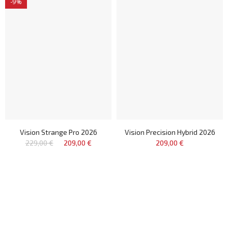
-9%
Vision Strange Pro 2026
Vision Precision Hybrid 2026
229,00 €
209,00 €
209,00 €