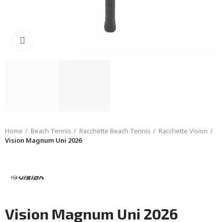
Click to enlarge
Home
Beach Tennis
Racchette Beach Tennis
Racchette Vision
Vision Magnum Uni 2026
Vision Magnum Uni 2026