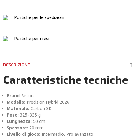
Politiche per le spedizioni
Politiche per i resi
DESCRIZIONE
Caratteristiche tecniche
Brand:
Vision
Modello:
Precision Hybrid 2026
Materiale:
Carbon 3K
Peso:
325–335 g
Lunghezza:
50 cm
Spessore:
20 mm
Livello di gioco:
Intermedio, Pro avanzato