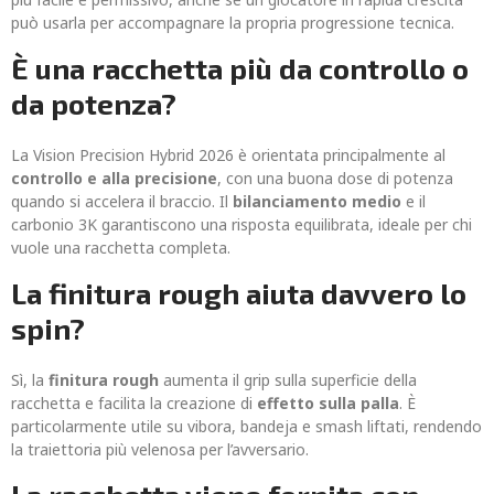
può usarla per accompagnare la propria progressione tecnica.
È una racchetta più da controllo o
da potenza?
La Vision Precision Hybrid 2026 è orientata principalmente al
controllo e alla precisione
, con una buona dose di potenza
quando si accelera il braccio. Il
bilanciamento medio
e il
carbonio 3K garantiscono una risposta equilibrata, ideale per chi
vuole una racchetta completa.
La finitura rough aiuta davvero lo
spin?
Sì, la
finitura rough
aumenta il grip sulla superficie della
racchetta e facilita la creazione di
effetto sulla palla
. È
particolarmente utile su vibora, bandeja e smash liftati, rendendo
la traiettoria più velenosa per l’avversario.