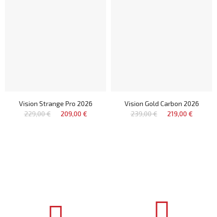
Vision Strange Pro 2026
Vision Gold Carbon 2026
229,00 €
209,00 €
239,00 €
219,00 €