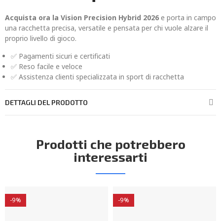
Acquista ora la Vision Precision Hybrid 2026
e porta in campo
una racchetta precisa, versatile e pensata per chi vuole alzare il
proprio livello di gioco.
✅ Pagamenti sicuri e certificati
✅ Reso facile e veloce
✅ Assistenza clienti specializzata in sport di racchetta
DETTAGLI DEL PRODOTTO
Prodotti che potrebbero
interessarti
-9%
-9%