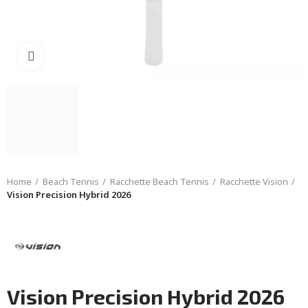
Click to enlarge
Home
Beach Tennis
Racchette Beach Tennis
Racchette Vision
Vision Precision Hybrid 2026
Vision Precision Hybrid 2026