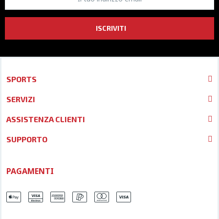
ISCRIVITI
SPORTS
SERVIZI
ASSISTENZA CLIENTI
SUPPORTO
PAGAMENTI