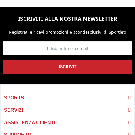
ISCRIVITI ALLA NOSTRA NEWSLETTER
Registrati e ricevi promozioni
e sconti
esclusivi di Sportlet!
ISCRIVITI
SPORTS
SERVIZI
ASSISTENZA CLIENTI
SUPPORTO