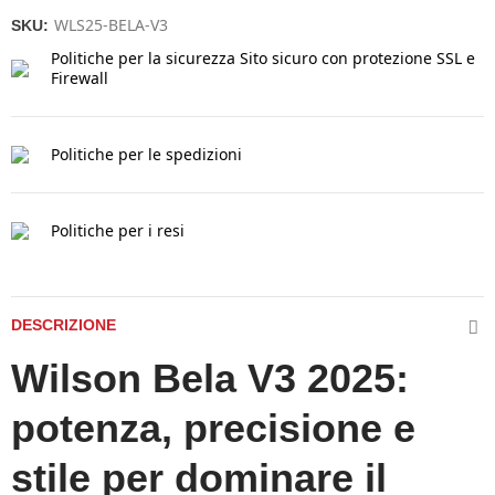
WLS25-BELA-V3
SKU:
Politiche per la sicurezza
Sito sicuro con protezione SSL e
Firewall
Politiche per le spedizioni
Politiche per i resi
DESCRIZIONE
Wilson Bela V3 2025:
potenza, precisione e
stile per dominare il