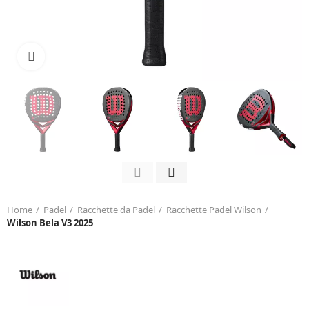
Click to enlarge
Home
Padel
Racchette da Padel
Racchette Padel Wilson
Wilson Bela V3 2025