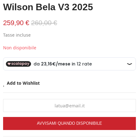
Wilson Bela V3 2025
259,90 €
260,00 €
Tasse incluse
Non disponibile
Add to Wishlist
AVVISAMI QUANDO DISPONIBILE