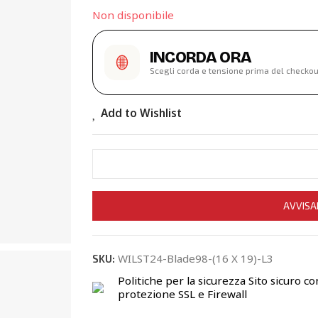
Non disponibile
INCORDA ORA
Scegli corda e tensione prima del checkou
Add to Wishlist
AVVISA
WILST24-Blade98-(16 X 19)-L3
SKU:
Politiche per la sicurezza
Sito sicuro co
protezione SSL e Firewall