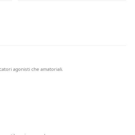
catori agonisti che amatoriali.