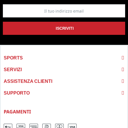
ISCRIVITI
SPORTS
SERVIZI
ASSISTENZA CLIENTI
SUPPORTO
PAGAMENTI