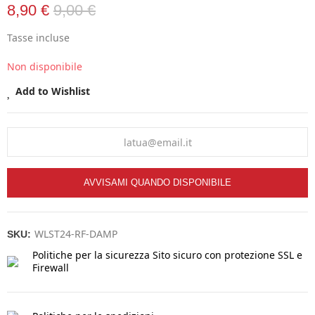
8,90 €
9,00 €
Tasse incluse
Non disponibile
Add to Wishlist
AVVISAMI QUANDO DISPONIBILE
WLST24-RF-DAMP
SKU:
Politiche per la sicurezza
Sito sicuro con protezione SSL e
Firewall