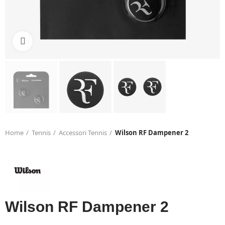
Click to enlarge
Home
Tennis
Accessori Tennis
Wilson RF Dampener 2
Wilson RF Dampener 2