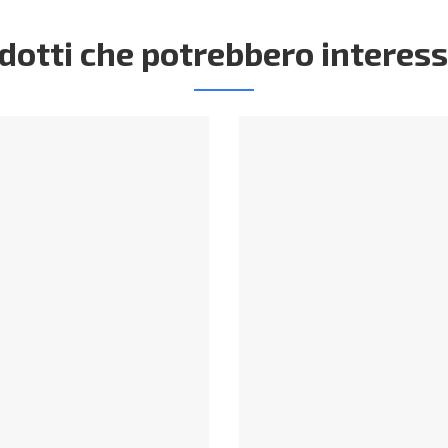
dotti che potrebbero interess