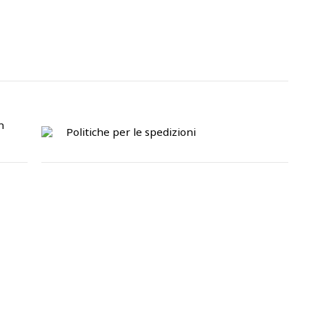
n
Politiche per le spedizioni