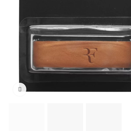
Click to enlarge