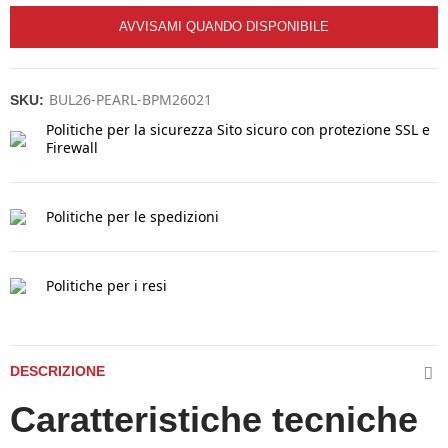
AVVISAMI QUANDO DISPONIBILE
BUL26-PEARL-BPM26021
SKU:
Politiche per la sicurezza
Sito sicuro con protezione SSL e
Firewall
Politiche per le spedizioni
Politiche per i resi
DESCRIZIONE
Caratteristiche tecniche