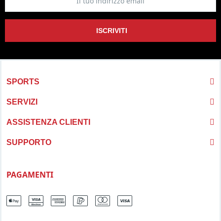
ISCRIVITI
SPORTS
SERVIZI
ASSISTENZA CLIENTI
SUPPORTO
PAGAMENTI