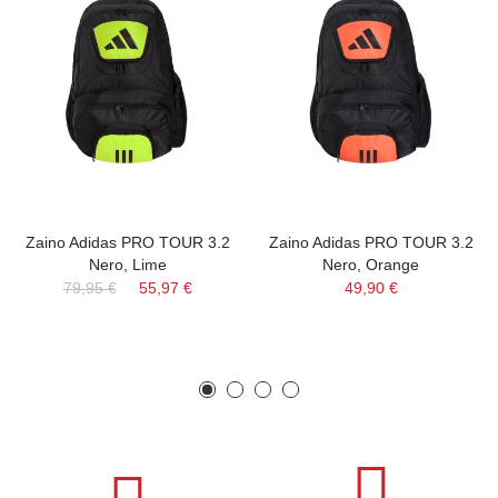
Zaino Adidas PRO TOUR 3.2
Zaino Adidas PRO TOUR 3.2
Nero, Lime
Nero, Orange
79,95 €
55,97 €
49,90 €