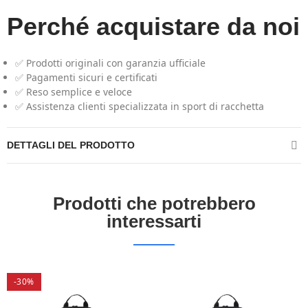
Perché acquistare da noi
✅ Prodotti originali con garanzia ufficiale
✅ Pagamenti sicuri e certificati
✅ Reso semplice e veloce
✅ Assistenza clienti specializzata in sport di racchetta
DETTAGLI DEL PRODOTTO
Prodotti che potrebbero
interessarti
-30%