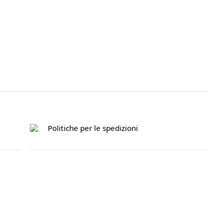
Politiche per le spedizioni