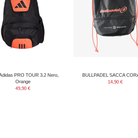
 Adidas PRO TOUR 3.2 Nero,
BULLPADEL SACCA COR
Orange
14,90 €
49,90 €