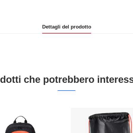
Dettagli del prodotto
dotti che potrebbero interess