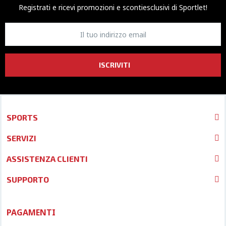
Registrati e ricevi promozioni
e sconti
esclusivi di Sportlet!
ISCRIVITI
SPORTS
SERVIZI
ASSISTENZA CLIENTI
SUPPORTO
PAGAMENTI