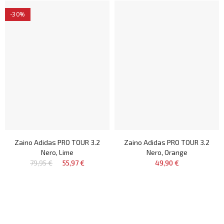
-30%
Zaino Adidas PRO TOUR 3.2
Zaino Adidas PRO TOUR 3.2
Nero, Lime
Nero, Orange
79,95 €
55,97 €
49,90 €