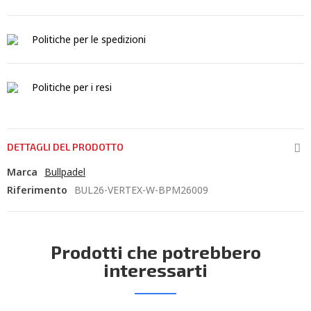
Politiche per le spedizioni
Politiche per i resi
DETTAGLI DEL PRODOTTO
Marca
Bullpadel
Riferimento
BUL26-VERTEX-W-BPM26009
Prodotti che potrebbero
interessarti