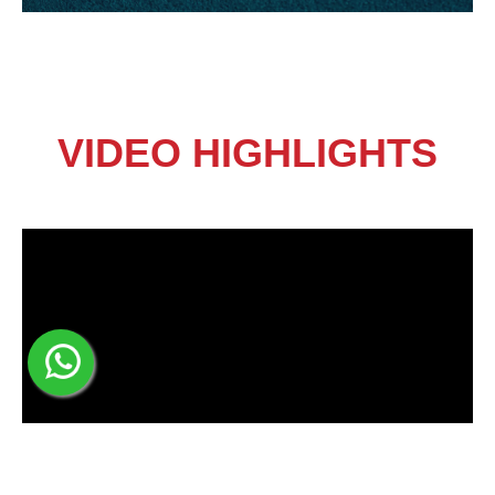
VIDEO HIGHLIGHTS