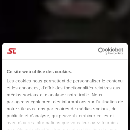
Ce site web utilise des cookies.
Les cookies nous permettent de personnaliser le contenu
et les annonces, d'offrir des fonctionnalités relatives aux
médias sociaux et d'analyser notre trafic. Nous
partageons également des informations sur l'utilisation de
notre site avec nos partenaires de médias sociaux, de
publicité et d'analyse, qui peuvent combiner celles-ci
avec d'autres informations que vous leur avez fournies
ou qu'ils ont collectées lors de votre utilisation de leurs