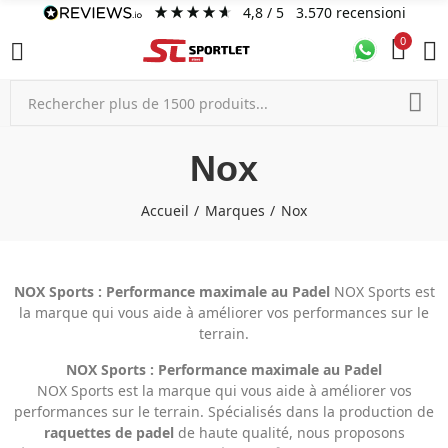
4,8
/ 5
3.570
recensioni
0
Nox
Accueil
Marques
Nox
NOX Sports : Performance maximale au Padel
NOX Sports est
la marque qui vous aide à améliorer vos performances sur le
terrain.
NOX Sports : Performance maximale au Padel
NOX Sports est la marque qui vous aide à améliorer vos
performances sur le terrain. Spécialisés dans la production de
raquettes de padel
de haute qualité, nous proposons