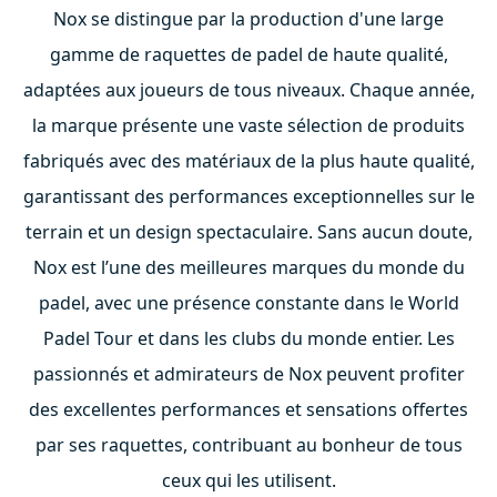
Nox se distingue par la production d'une large
gamme de raquettes de padel de haute qualité,
adaptées aux joueurs de tous niveaux. Chaque année,
la marque présente une vaste sélection de produits
fabriqués avec des matériaux de la plus haute qualité,
garantissant des performances exceptionnelles sur le
terrain et un design spectaculaire. Sans aucun doute,
Nox est l’une des meilleures marques du monde du
padel, avec une présence constante dans le World
Padel Tour et dans les clubs du monde entier. Les
passionnés et admirateurs de Nox peuvent profiter
des excellentes performances et sensations offertes
par ses raquettes, contribuant au bonheur de tous
ceux qui les utilisent.