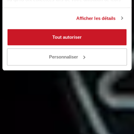
services.
Afficher les détails
Tout autoriser
Personnaliser