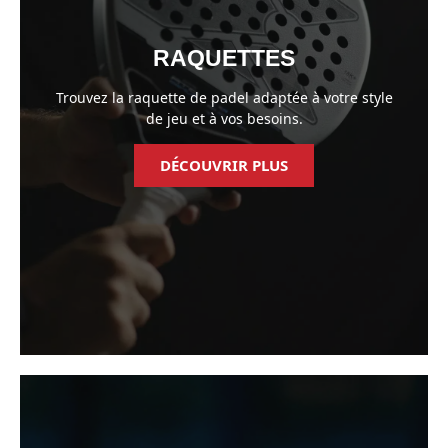
RAQUETTES
Trouvez la raquette de padel adaptée à votre style
de jeu et à vos besoins.
DÉCOUVRIR PLUS