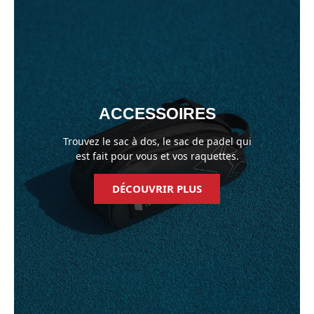
ACCESSOIRES
Trouvez le sac à dos, le sac de padel qui
est fait pour vous et vos raquettes.
DÉCOUVRIR PLUS