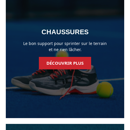
CHAUSSURES
Le bon support pour sprinter sur le terrain
et ne rien lâcher.
DÉCOUVRIR PLUS