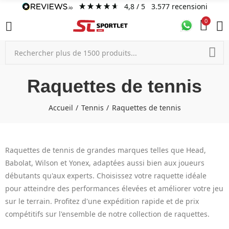
4,8
/ 5
3.577
recensioni
0
Raquettes de tennis
Accueil
Tennis
Raquettes de tennis
Raquettes de tennis de grandes marques telles que Head,
Babolat, Wilson et Yonex, adaptées aussi bien aux joueurs
débutants qu'aux experts. Choisissez votre raquette idéale
pour atteindre des performances élevées et améliorer votre jeu
sur le terrain. Profitez d'une expédition rapide et de prix
compétitifs sur l'ensemble de notre collection de raquettes.