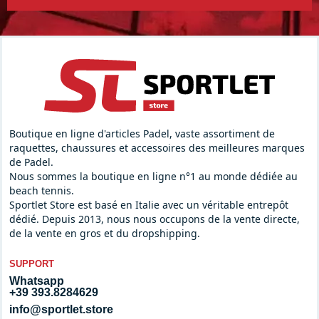
Boutique en ligne d'articles Padel, vaste assortiment de
raquettes, chaussures et accessoires des meilleures marques
de Padel.
Nous sommes la boutique en ligne n°1 au monde dédiée au
beach tennis.
Sportlet Store est basé en Italie avec un véritable entrepôt
dédié. Depuis 2013, nous nous occupons de la vente directe,
de la vente en gros et du dropshipping.
SUPPORT
Whatsapp
+39 393.8284629
info@sportlet.store