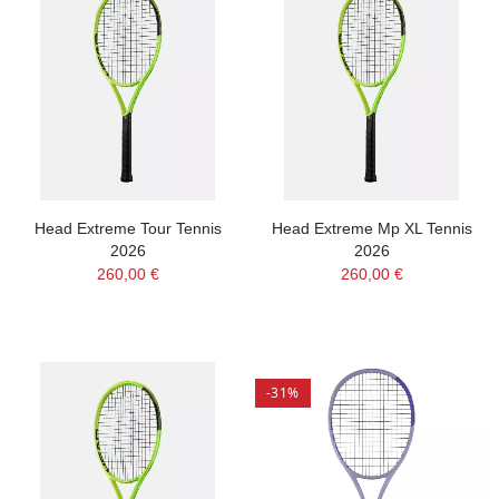
Head Extreme Tour Tennis
Head Extreme Mp XL Tennis
2026
2026
260,00 €
260,00 €
-31%