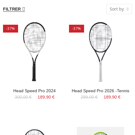
Sort by
FILTRER
-37%
-37%
Head Speed Pro 2024
Head Speed Pro 2026 -Tennis
300,00 €
189,90 €
299,00 €
189,90 €