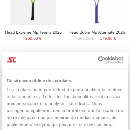
Head Extreme Mp Tennis 2026
Head Boom Mp Alternate 2026
260,00 €
260,00 €
179,90 €
-20%
-43%
Ce site web utilise des cookies.
Les cookies nous permettent de personnaliser le contenu
et les annonces, d'offrir des fonctionnalités relatives aux
médias sociaux et d'analyser notre trafic. Nous
partageons également des informations sur l'utilisation de
notre site avec nos partenaires de médias sociaux, de
publicité et d'analyse, qui peuvent combiner celles-ci