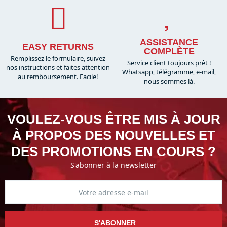
ASSISTANCE
EASY RETURNS
COMPLÈTE
Remplissez le formulaire, suivez
Service client toujours prêt !
nos instructions et faites attention
Whatsapp, télégramme, e-mail,
au remboursement. Facile!
nous sommes là.​
VOULEZ-VOUS ÊTRE MIS À JOUR
À PROPOS DES NOUVELLES ET
DES PROMOTIONS EN COURS ?
S'abonner à la newsletter
S'ABONNER