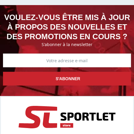
VOULEZ-VOUS ÊTRE MIS À JOUR
À PROPOS DES NOUVELLES ET
DES PROMOTIONS EN COURS ?
S'abonner à la newsletter
S'ABONNER