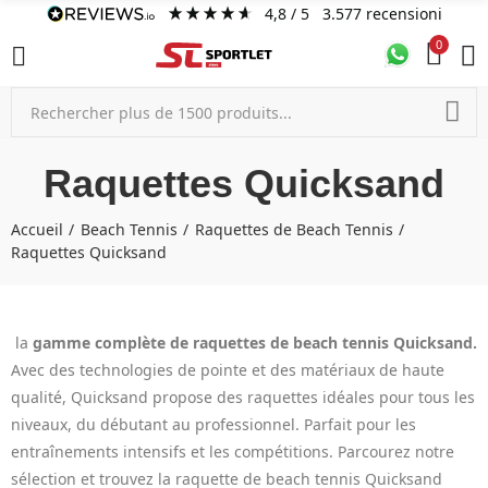
4,8
/ 5
3.577
recensioni
0
Raquettes Quicksand
Accueil
Beach Tennis
Raquettes de Beach Tennis
Raquettes Quicksand
la
gamme complète de raquettes de beach tennis Quicksand.
Avec des technologies de pointe et des matériaux de haute
qualité, Quicksand propose des raquettes idéales pour tous les
niveaux, du débutant au professionnel. Parfait pour les
entraînements intensifs et les compétitions. Parcourez notre
sélection et trouvez la raquette de beach tennis Quicksand