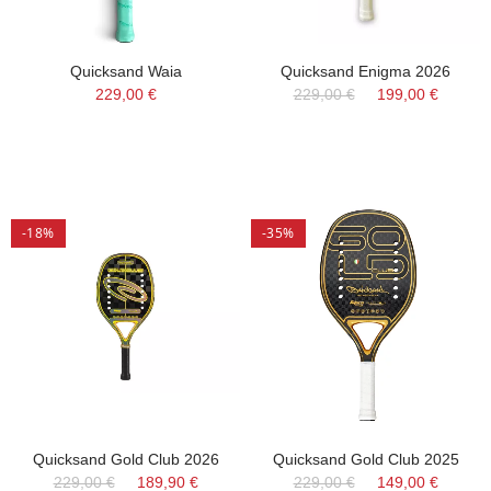
Quicksand Waia
Quicksand Enigma 2026
229,00 €
229,00 €
199,00 €
-18%
-35%
Quicksand Gold Club 2026
Quicksand Gold Club 2025
229,00 €
189,90 €
229,00 €
149,00 €