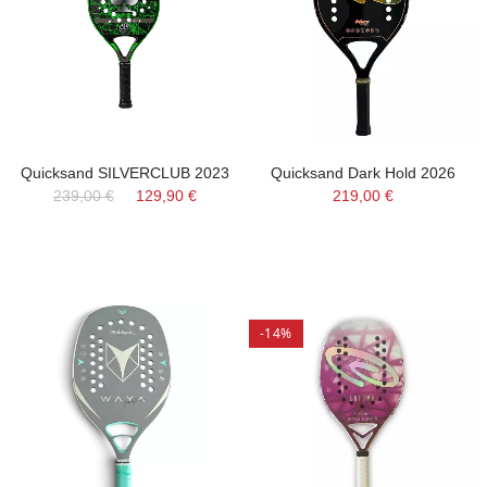
Quicksand SILVERCLUB 2023
Quicksand Dark Hold 2026
239,00 €
129,90 €
219,00 €
-14%