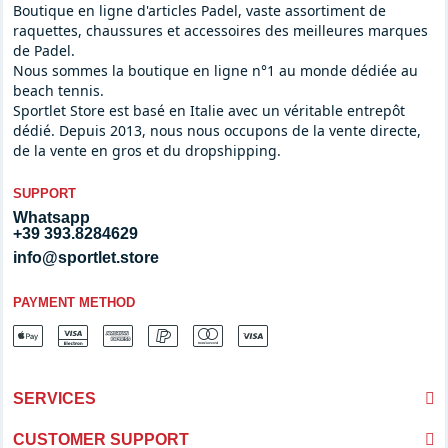
Boutique en ligne d'articles Padel, vaste assortiment de
raquettes, chaussures et accessoires des meilleures marques
de Padel.
Nous sommes la boutique en ligne n°1 au monde dédiée au
beach tennis.
Sportlet Store est basé en Italie avec un véritable entrepôt
dédié. Depuis 2013, nous nous occupons de la vente directe,
de la vente en gros et du dropshipping.
SUPPORT
Whatsapp
+39 393.8284629
info@sportlet.store
PAYMENT METHOD
SERVICES
CUSTOMER SUPPORT