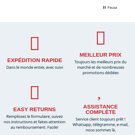
Pausa
MEILLEUR PRIX
EXPÉDITION RAPIDE
Toujours les meilleurs prix du
Dans le monde entier, avec suivi
marché et de nombreuses
promotions dédiées
ASSISTANCE
EASY RETURNS
COMPLÈTE
Remplissez le formulaire, suivez
Service client toujours prêt !
nos instructions et faites attention
Whatsapp, télégramme, e-mail,
au remboursement. Facile!
nous sommes là.​