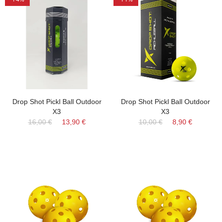
Drop Shot Pickl Ball Outdoor
Drop Shot Pickl Ball Outdoor
X3
X3
16,00 €
13,90 €
10,00 €
8,90 €