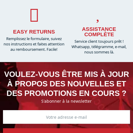
ASSISTANCE
EASY RETURNS
COMPLÈTE
Remplissez le formulaire, suivez
Service client toujours prêt !
nos instructions et faites attention
Whatsapp, télégramme, e-mail,
au remboursement. Facile!
nous sommes là.​
VOULEZ-VOUS ÊTRE MIS À JOUR
À PROPOS DES NOUVELLES ET
DES PROMOTIONS EN COURS ?
S'abonner à la newsletter