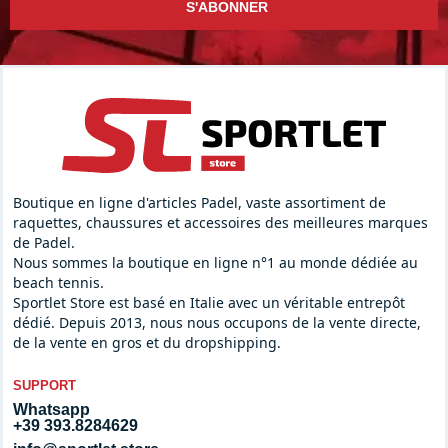
S'ABONNER
Boutique en ligne d'articles Padel, vaste assortiment de
raquettes, chaussures et accessoires des meilleures marques
de Padel.
Nous sommes la boutique en ligne n°1 au monde dédiée au
beach tennis.
Sportlet Store est basé en Italie avec un véritable entrepôt
dédié. Depuis 2013, nous nous occupons de la vente directe,
de la vente en gros et du dropshipping.
SUPPORT
Whatsapp
+39 393.8284629