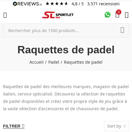
4,8
/ 5
3.571
recensioni
0
Raquettes de padel
Accueil
Padel
Raquettes de padel
Raquettes de padel des meilleures marques, magasin de padel
italien, service spécialisé. Découvrez la sélection de raquettes
de padel disponibles et créez votre propre style de jeu grâce à
la vaste sélection d'accessoires et de chaussures de padel.
Sort by
FILTRER