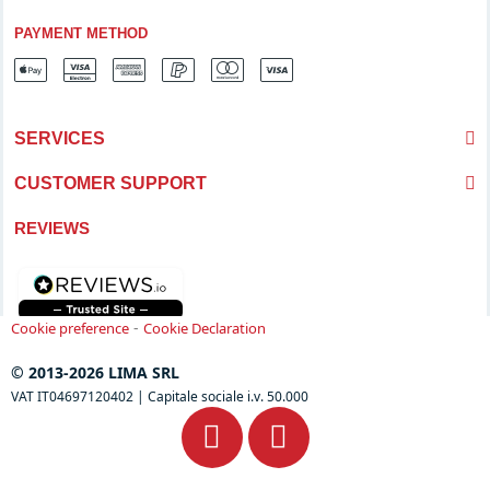
PAYMENT METHOD
SERVICES
CUSTOMER SUPPORT
REVIEWS
-
Cookie preference
Cookie Declaration
© 2013-2026 LIMA SRL
VAT IT04697120402 | Capitale sociale i.v. 50.000