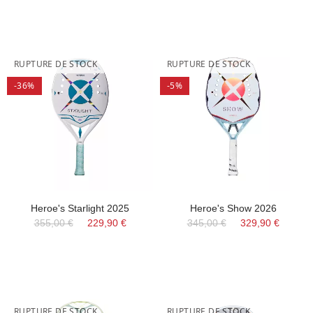
RUPTURE DE STOCK
RUPTURE DE STOCK
-36%
-5%
Heroe's Starlight 2025
Heroe's Show 2026
355,00 €
229,90 €
345,00 €
329,90 €
RUPTURE DE STOCK
RUPTURE DE STOCK