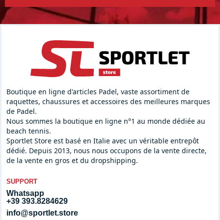
Boutique en ligne d'articles Padel, vaste assortiment de
raquettes, chaussures et accessoires des meilleures marques
de Padel.
Nous sommes la boutique en ligne n°1 au monde dédiée au
beach tennis.
Sportlet Store est basé en Italie avec un véritable entrepôt
dédié. Depuis 2013, nous nous occupons de la vente directe,
de la vente en gros et du dropshipping.
SUPPORT
Whatsapp
+39 393.8284629
info@sportlet.store