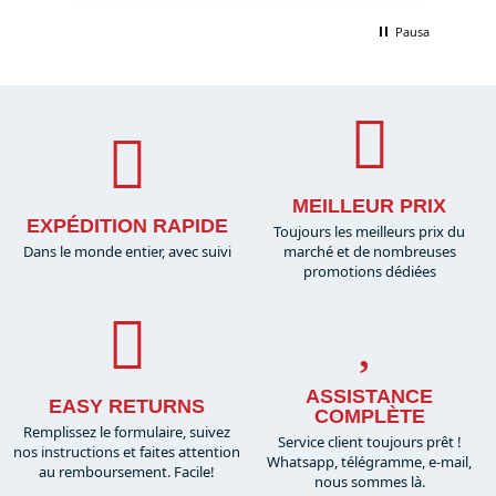
Pausa
MEILLEUR PRIX
EXPÉDITION RAPIDE
Toujours les meilleurs prix du
Dans le monde entier, avec suivi
marché et de nombreuses
promotions dédiées
ASSISTANCE
EASY RETURNS
COMPLÈTE
Remplissez le formulaire, suivez
Service client toujours prêt !
nos instructions et faites attention
Whatsapp, télégramme, e-mail,
au remboursement. Facile!
nous sommes là.​