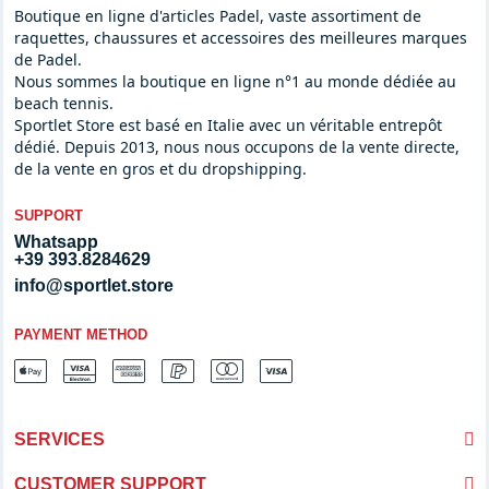
Boutique en ligne d'articles Padel, vaste assortiment de
raquettes, chaussures et accessoires des meilleures marques
de Padel.
Nous sommes la boutique en ligne n°1 au monde dédiée au
beach tennis.
Sportlet Store est basé en Italie avec un véritable entrepôt
dédié. Depuis 2013, nous nous occupons de la vente directe,
de la vente en gros et du dropshipping.
SUPPORT
Whatsapp
+39 393.8284629
info@sportlet.store
PAYMENT METHOD
SERVICES
CUSTOMER SUPPORT