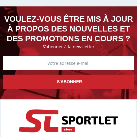
VOULEZ-VOUS ÊTRE MIS À JOUR
À PROPOS DES NOUVELLES ET
DES PROMOTIONS EN COURS ?
S'abonner à la newsletter
S'ABONNER