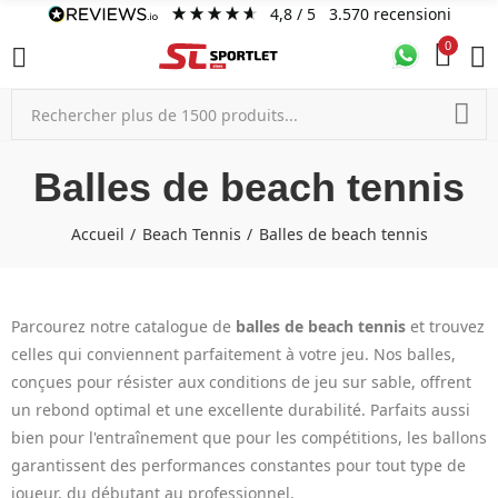
4,8
/ 5
3.570
recensioni
0
Balles de beach tennis
Accueil
Beach Tennis
Balles de beach tennis
Parcourez notre catalogue de
balles de beach tennis
et trouvez
celles qui conviennent parfaitement à votre jeu. Nos balles,
conçues pour résister aux conditions de jeu sur sable, offrent
un rebond optimal et une excellente durabilité. Parfaits aussi
bien pour l'entraînement que pour les compétitions, les ballons
garantissent des performances constantes pour tout type de
joueur, du débutant au professionnel.