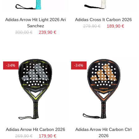
Adidas Arrow Hit Light 2026 Ari
Adidas Cross It Carbon 2026
Sanchez
279,90 €
189,90 €
300,00 €
239,90 €
-34%
-34%
Adidas Arrow Hit Carbon 2026
Adidas Arrow Hit Carbon Ctrl
2026
269,90 €
179,90 €