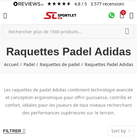
4,8
/ 5
3.577
recensioni
0
Raquettes Padel Adidas
Accueil
Padel
Raquettes de padel
Raquettes Padel Adidas
Les raquettes de padel Adidas combinent technologie avancée
et conception ergonomique pour offrir puissance, contrôle et
confort, idéales pour les joueurs de tous niveaux recherchant
des performances supérieures sur le terrain.
Sort by
FILTRER