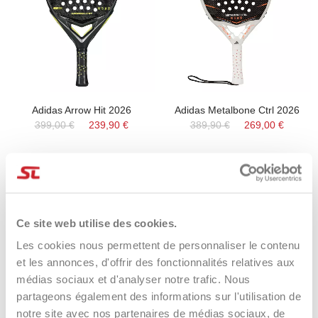
Adidas Arrow Hit 2026
Adidas Metalbone Ctrl 2026
399,00 €
239,90 €
389,90 €
269,00 €
RUPTURE DE STOCK
RUPTURE DE STOCK
Ce site web utilise des cookies.
-44%
-36%
Les cookies nous permettent de personnaliser le contenu
et les annonces, d'offrir des fonctionnalités relatives aux
médias sociaux et d'analyser notre trafic. Nous
partageons également des informations sur l'utilisation de
notre site avec nos partenaires de médias sociaux, de