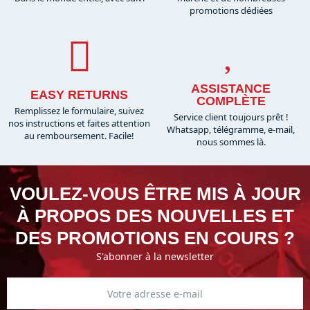
promotions dédiées
ASSISTANCE
EASY RETURNS
COMPLÈTE
Remplissez le formulaire, suivez
Service client toujours prêt !
nos instructions et faites attention
Whatsapp, télégramme, e-mail,
au remboursement. Facile!
nous sommes là.​
VOULEZ-VOUS ÊTRE MIS À JOUR
À PROPOS DES NOUVELLES ET
DES PROMOTIONS EN COURS ?
S'abonner à la newsletter