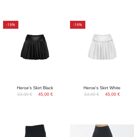
-16%
-16%
Heroe's Skirt Black
Heroe's Skirt White
53,00 €
45,00 €
53,00 €
45,00 €