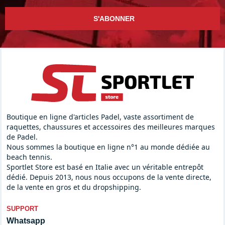
S'ABONNER
Boutique en ligne d'articles Padel, vaste assortiment de
raquettes, chaussures et accessoires des meilleures marques
de Padel.
Nous sommes la boutique en ligne n°1 au monde dédiée au
beach tennis.
Sportlet Store est basé en Italie avec un véritable entrepôt
dédié. Depuis 2013, nous nous occupons de la vente directe,
de la vente en gros et du dropshipping.
SUPPORT
Whatsapp