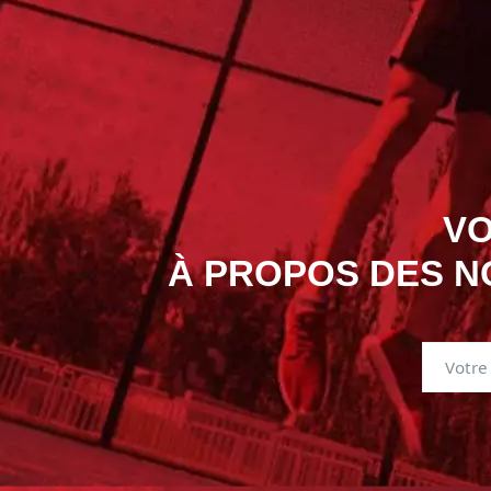
VO
À PROPOS DES N