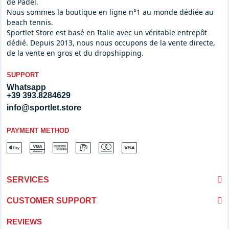
de Padel.
Nous sommes la boutique en ligne n°1 au monde dédiée au
beach tennis.
Sportlet Store est basé en Italie avec un véritable entrepôt
dédié. Depuis 2013, nous nous occupons de la vente directe,
de la vente en gros et du dropshipping.
SUPPORT
Whatsapp
+39 393.8284629
info@sportlet.store
PAYMENT METHOD
SERVICES
CUSTOMER SUPPORT
REVIEWS