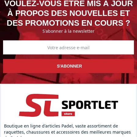
VOULEZ-VOUS ÊTRE MIS À JOUR
À PROPOS DES NOUVELLES ET
DES PROMOTIONS EN COURS ?
S'abonner à la newsletter
S'ABONNER
Boutique en ligne d'articles Padel, vaste assortiment de
raquettes, chaussures et accessoires des meilleures marques