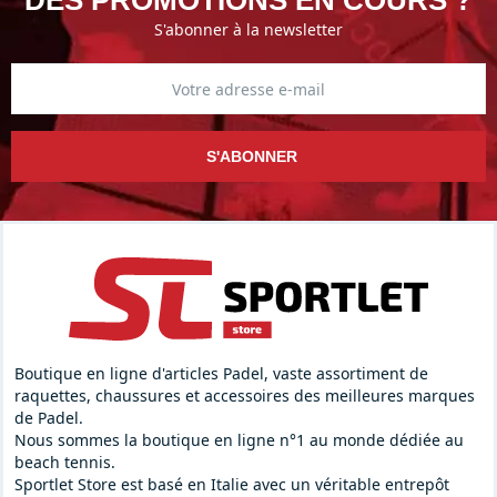
DES PROMOTIONS EN COURS ?
S'abonner à la newsletter
S'ABONNER
Boutique en ligne d'articles Padel, vaste assortiment de
raquettes, chaussures et accessoires des meilleures marques
de Padel.
Nous sommes la boutique en ligne n°1 au monde dédiée au
beach tennis.
Sportlet Store est basé en Italie avec un véritable entrepôt