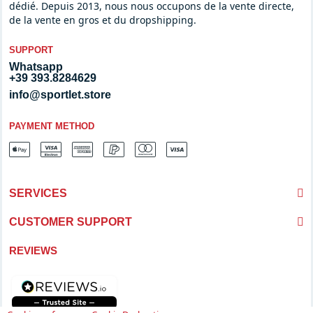
dédié. Depuis 2013, nous nous occupons de la vente directe,
de la vente en gros et du dropshipping.
SUPPORT
Whatsapp
+39 393.8284629
info@sportlet.store
PAYMENT METHOD
SERVICES
CUSTOMER SUPPORT
REVIEWS