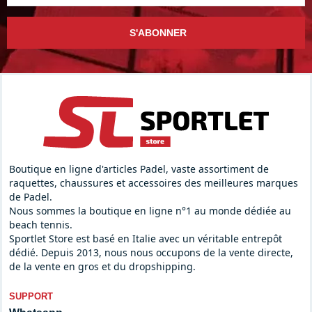
S'ABONNER
Boutique en ligne d'articles Padel, vaste assortiment de
raquettes, chaussures et accessoires des meilleures marques
de Padel.
Nous sommes la boutique en ligne n°1 au monde dédiée au
beach tennis.
Sportlet Store est basé en Italie avec un véritable entrepôt
dédié. Depuis 2013, nous nous occupons de la vente directe,
de la vente en gros et du dropshipping.
SUPPORT