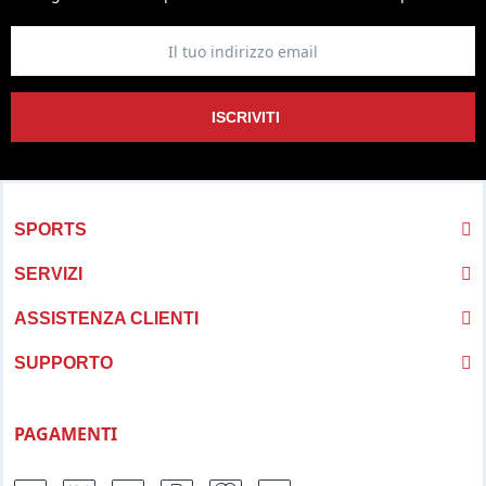
ISCRIVITI
SPORTS
SERVIZI
ASSISTENZA CLIENTI
SUPPORTO
PAGAMENTI