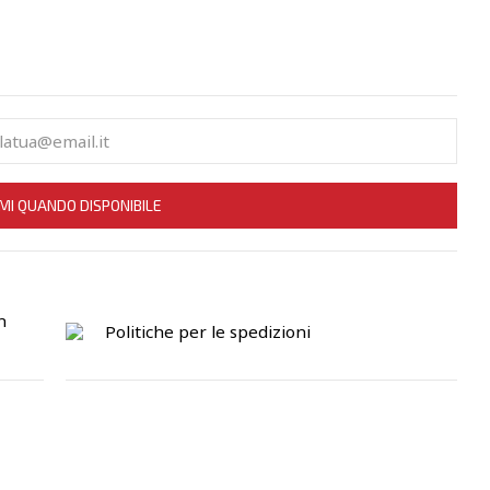
MI QUANDO DISPONIBILE
n
Politiche per le spedizioni