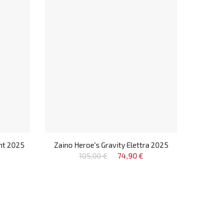
ont 2025
Zaino Heroe's Gravity Elettra 2025
105,00 €
74,90 €