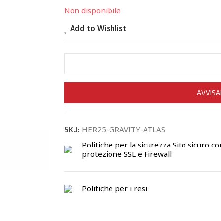
Non disponibile
Add to Wishlist
AVVISA
HER25-GRAVITY-ATLAS
SKU:
Politiche per la sicurezza
Sito sicuro co
protezione SSL e Firewall
Politiche per i resi